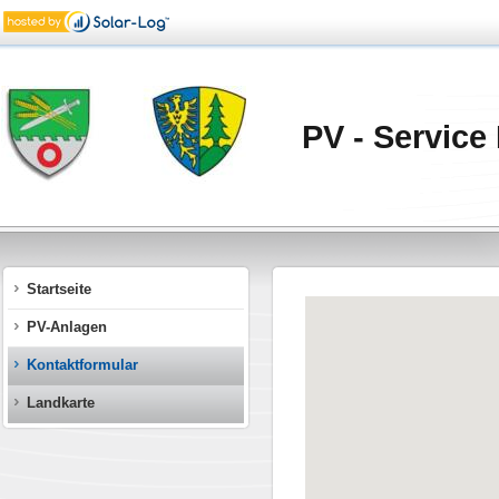
PV - Service 
Startseite
PV-Anlagen
Kontaktformular
Landkarte