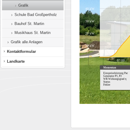
Grafik
Schule Bad Großpertholz
Bauhof St. Martin
Musikhaus St. Martin
Grafik alle Anlagen
Kontaktformular
Landkarte