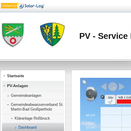
PV - Service 
Startseite
PV-Anlagen
Gemeindeanlagen
Gemeindeabwasserverband St.
Martin-Bad Großpertholz
Kläranlage Roßbruck
Dashboard